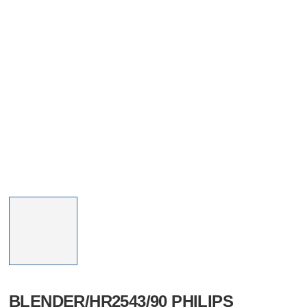
BLENDER/HR2543/90 PHILIPS