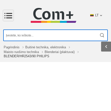
LT
Pagrindinis
Buitinė technika, elektronika
Maisto ruošimo technika
Blenderiai (plaktuvai)
BLENDER/HR2543/90 PHILIPS