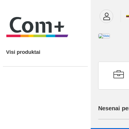
Visi produktai
Nesenai pe