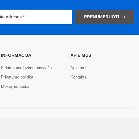
PRENUMERUOTI
INFORMACIJA
APIE MUS
Pirkimo pardavimo taisyklės
Apie mus
Privatumo politika
Kontaktai
Mokėjimo būdai