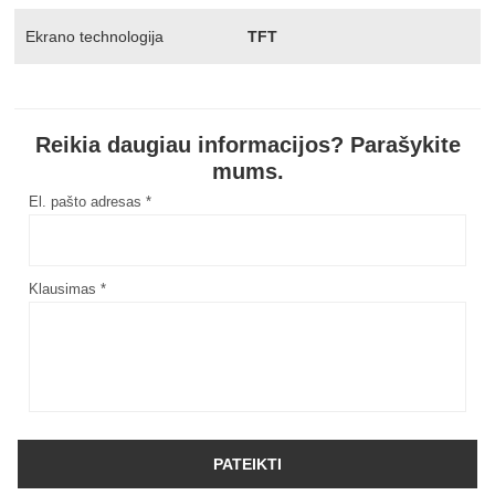
Ekrano technologija
TFT
Reikia daugiau informacijos? Parašykite
mums.
El. pašto adresas *
Klausimas *
PATEIKTI