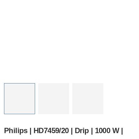
Philips | HD7459/20 | Drip | 1000 W |