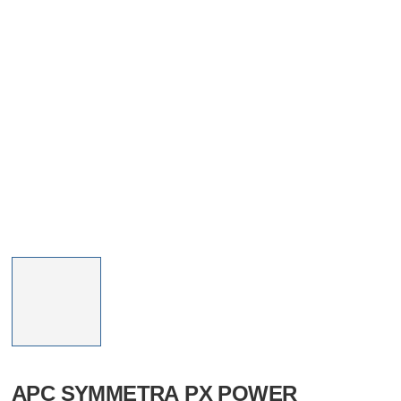
APC SYMMETRA PX POWER