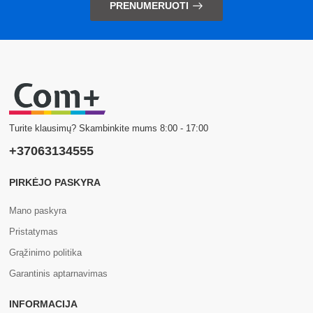
PRENUMERUOTI
Turite klausimų? Skambinkite mums 8:00 - 17:00
+37063134555
PIRKĖJO PASKYRA
Mano paskyra
Pristatymas
Grąžinimo politika
Garantinis aptarnavimas
INFORMACIJA