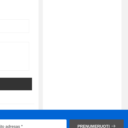
PRENUMERUOTI