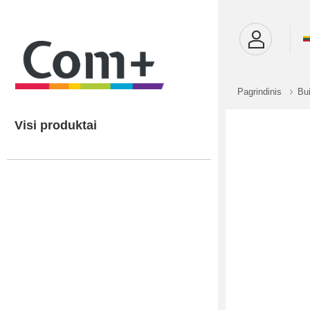
Pagrindinis
Bui
Visi produktai