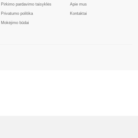
Pirkimo pardavimo taisyklės
Apie mus
Privatumo politika
Kontaktai
Mokėjimo būdai