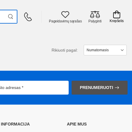
Krepšelis
Pageidavimų sąrašas
Palyginti
Rikiuoti pagal:
PRENUMERUOTI
INFORMACIJA
APIE MUS