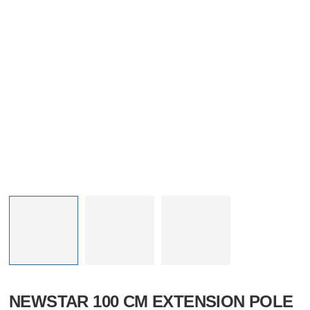
NEWSTAR 100 CM EXTENSION POLE