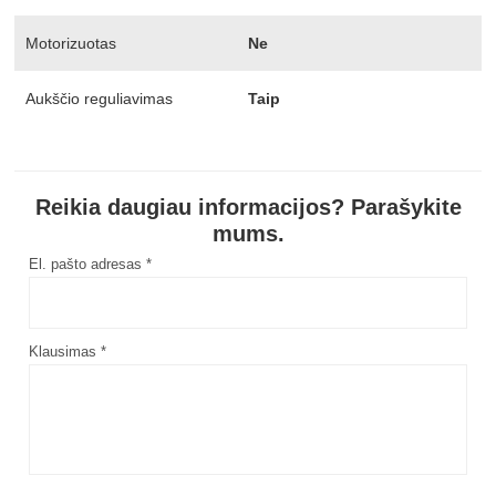
Motorizuotas
Ne
Aukščio reguliavimas
Taip
Reikia daugiau informacijos? Parašykite
mums.
El. pašto adresas *
Klausimas *