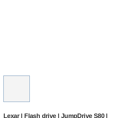
Lexar | Flash drive | JumpDrive S80 |