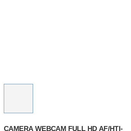
CAMERA WEBCAM FULL HD AF/HTI-