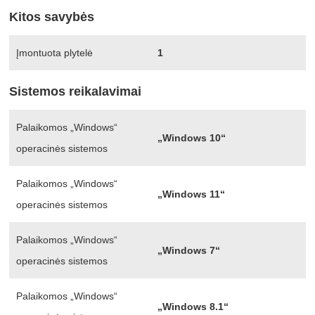
Kitos savybės
Įmontuota plytelė
1
Sistemos reikalavimai
Palaikomos „Windows“
„Windows 10“
operacinės sistemos
Palaikomos „Windows“
„Windows 11“
operacinės sistemos
Palaikomos „Windows“
„Windows 7“
operacinės sistemos
Palaikomos „Windows“
„Windows 8.1“