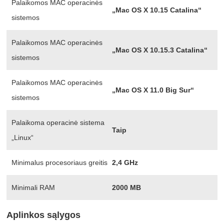
Palaikomos MAC operacinės
„Mac OS X 10.15 Catalina“
sistemos
Palaikomos MAC operacinės
„Mac OS X 10.15.3 Catalina“
sistemos
Palaikomos MAC operacinės
„Mac OS X 11.0 Big Sur“
sistemos
Palaikoma operacinė sistema
Taip
„Linux“
Minimalus procesoriaus greitis
2,4 GHz
Minimali RAM
2000 MB
Aplinkos sąlygos