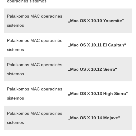
operacinės sistemos
Palaikomos MAC operacinės
„Mac OS X 10.10 Yosemite“
sistemos
Palaikomos MAC operacinės
„Mac OS X 10.11 El Capitan“
sistemos
Palaikomos MAC operacinės
„Mac OS X 10.12 Sierra“
sistemos
Palaikomos MAC operacinės
„Mac OS X 10.13 High Sierra“
sistemos
Palaikomos MAC operacinės
„Mac OS X 10.14 Mojave“
sistemos