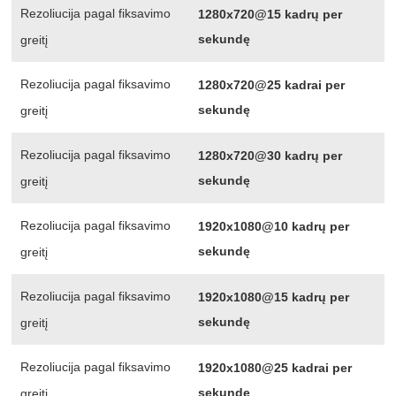
Rezoliucija pagal fiksavimo
1280x720@15 kadrų per
sekundę
greitį
Rezoliucija pagal fiksavimo
1280x720@25 kadrai per
sekundę
greitį
Rezoliucija pagal fiksavimo
1280x720@30 kadrų per
sekundę
greitį
Rezoliucija pagal fiksavimo
1920x1080@10 kadrų per
sekundę
greitį
Rezoliucija pagal fiksavimo
1920x1080@15 kadrų per
sekundę
greitį
Rezoliucija pagal fiksavimo
1920x1080@25 kadrai per
sekundę
greitį