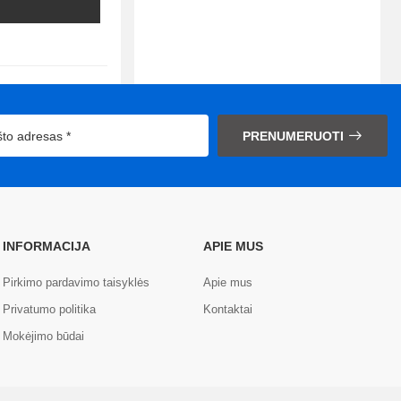
PRENUMERUOTI
INFORMACIJA
APIE MUS
Pirkimo pardavimo taisyklės
Apie mus
Privatumo politika
Kontaktai
Mokėjimo būdai