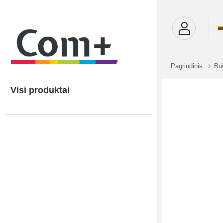
Pagrindinis
Bui
Visi produktai