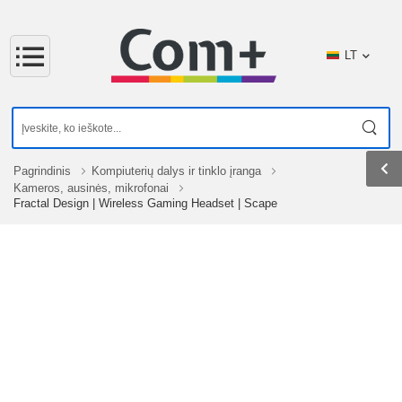
LT
Pagrindinis
Kompiuterių dalys ir tinklo įranga
Kameros, ausinės, mikrofonai
Fractal Design | Wireless Gaming Headset | Scape