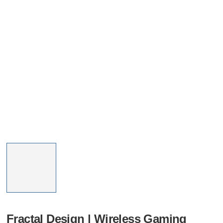
Fractal Design | Wireless Gaming