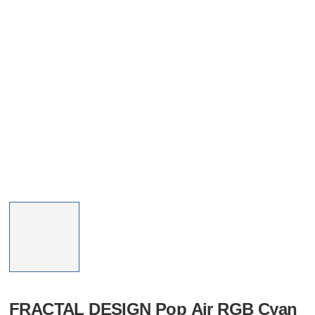
FRACTAL DESIGN Pop Air RGB Cyan