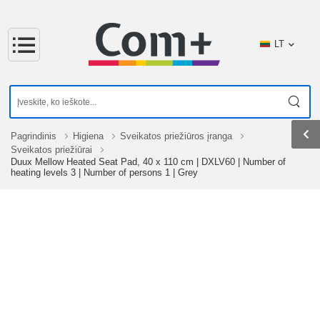
LT
Pagrindinis
Higiena
Sveikatos priežiūros įranga
Sveikatos priežiūrai
Duux Mellow Heated Seat Pad, 40 x 110 cm | DXLV60 | Number of
heating levels 3 | Number of persons 1 | Grey