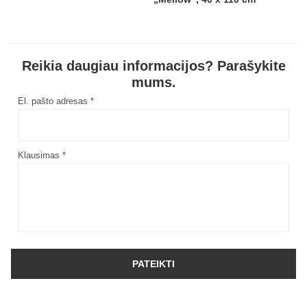
Reikia daugiau informacijos? Parašykite
mums.
El. pašto adresas *
Klausimas *
PATEIKTI