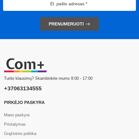
PRENUMERUOTI
Turite klausimų? Skambinkite mums 8:00 - 17:00
+37063134555
PIRKĖJO PASKYRA
Mano paskyra
Pristatymas
Grąžinimo politika