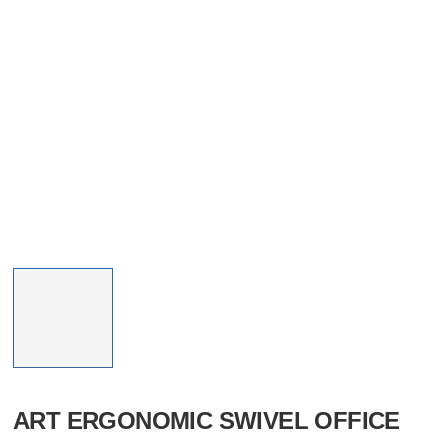
ART ERGONOMIC SWIVEL OFFICE