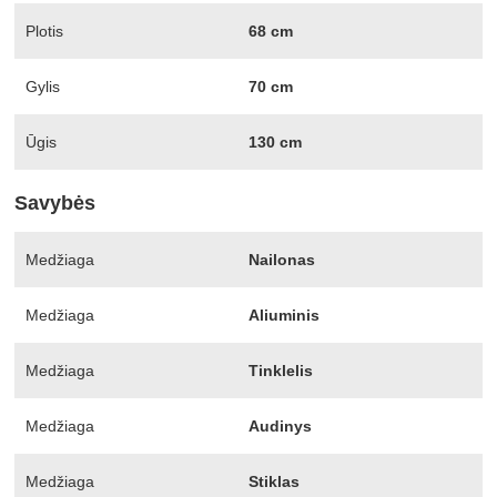
Plotis
68 cm
Gylis
70 cm
Ūgis
130 cm
Savybės
Medžiaga
Nailonas
Medžiaga
Aliuminis
Medžiaga
Tinklelis
Medžiaga
Audinys
Medžiaga
Stiklas