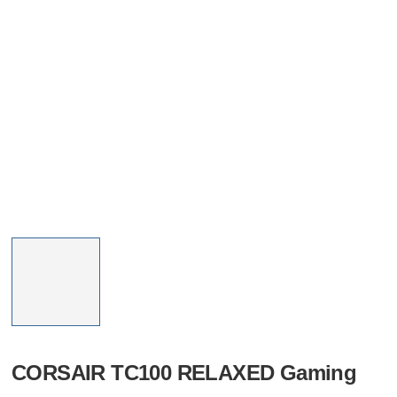
CORSAIR TC100 RELAXED Gaming