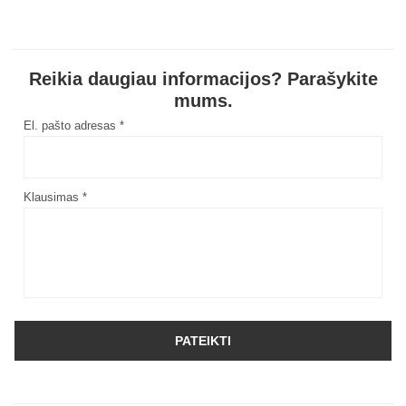
Reikia daugiau informacijos? Parašykite
mums.
El. pašto adresas *
Klausimas *
PATEIKTI