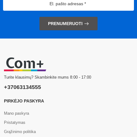
PRENUMERUOTI
Turite klausimų? Skambinkite mums 8:00 - 17:00
+37063134555
PIRKĖJO PASKYRA
Mano paskyra
Pristatymas
Grąžinimo politika