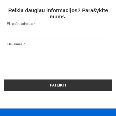
Reikia daugiau informacijos? Parašykite
mums.
El. pašto adresas *
Klausimas *
PATEIKTI