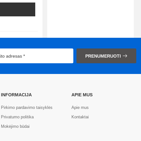
PRENUMERUOTI
INFORMACIJA
APIE MUS
Pirkimo pardavimo taisyklės
Apie mus
Privatumo politika
Kontaktai
Mokėjimo būdai