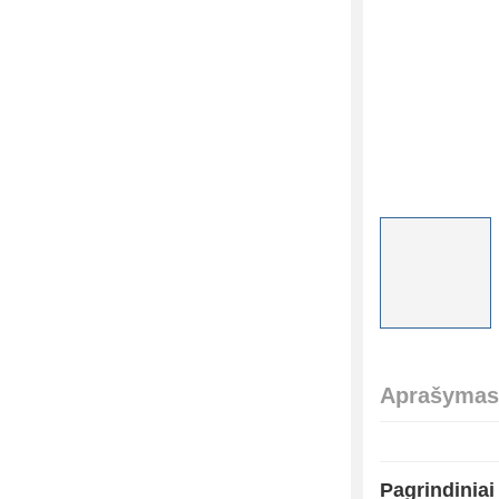
Aprašymas
Pagrindiniai