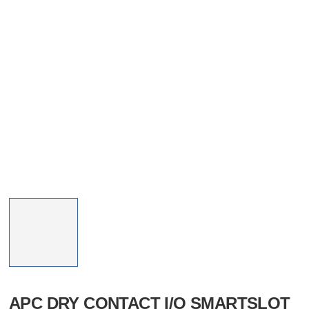
APC DRY CONTACT I/O SMARTSLOT