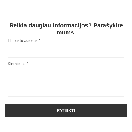
Reikia daugiau informacijos? Parašykite
mums.
El. pašto adresas *
Klausimas *
PATEIKTI