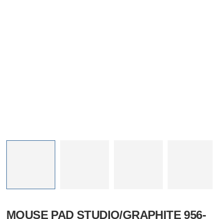
MOUSE PAD STUDIO/GRAPHITE 956-