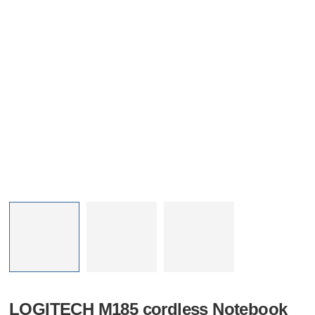
LOGITECH M185 cordless Notebook