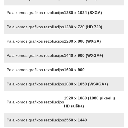
Palaikomos grafikos rezoliucijos
1280 x 1024 (SXGA)
Palaikomos grafikos rezoliucijos
1280 x 720 (HD 720)
Palaikomos grafikos rezoliucijos
1280 x 800 (WXGA)
Palaikomos grafikos rezoliucijos
1440 x 900 (WXGA+)
Palaikomos grafikos rezoliucijos
1600 x 900
Palaikomos grafikos rezoliucijos
1680 x 1050 (WSXGA+)
1920 x 1080 (1080 pikselių
Palaikomos grafikos rezoliucijos
HD raiška)
Palaikomos grafikos rezoliucijos
2550 x 1440