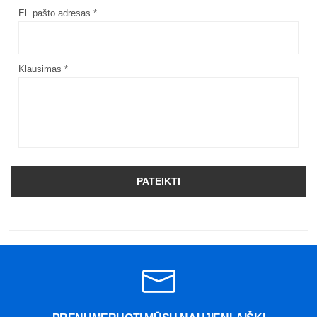
El. pašto adresas *
Klausimas *
PATEIKTI