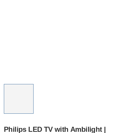
Philips LED TV with Ambilight |