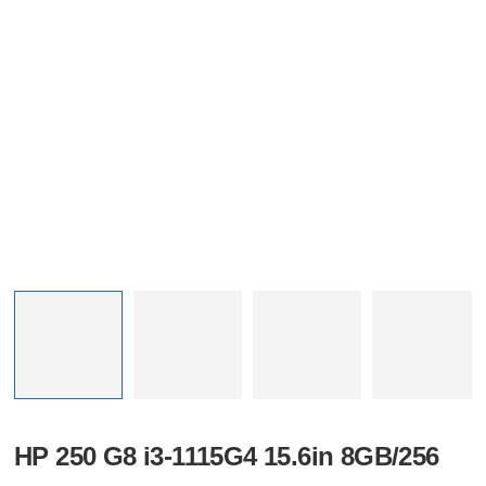
HP 250 G8 i3-1115G4 15.6in 8GB/256