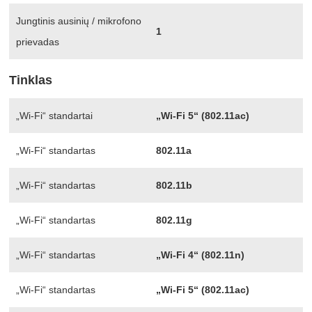
Jungtinis ausinių / mikrofono
1
prievadas
Tinklas
„Wi-Fi“ standartai
„Wi-Fi 5“ (802.11ac)
„Wi-Fi“ standartas
802.11a
„Wi-Fi“ standartas
802.11b
„Wi-Fi“ standartas
802.11g
„Wi-Fi“ standartas
„Wi-Fi 4“ (802.11n)
„Wi-Fi“ standartas
„Wi-Fi 5“ (802.11ac)