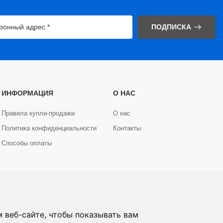
ПОДПИСКА
ИНФОРМАЦИЯ
О НАС
Правила купли-продажи
О нас
Политика конфиденциальности
Контакты
Способы оплаты
 веб-сайте, чтобы показывать вам