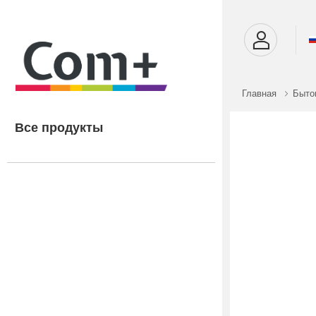
Главная
Быто
Все продукты