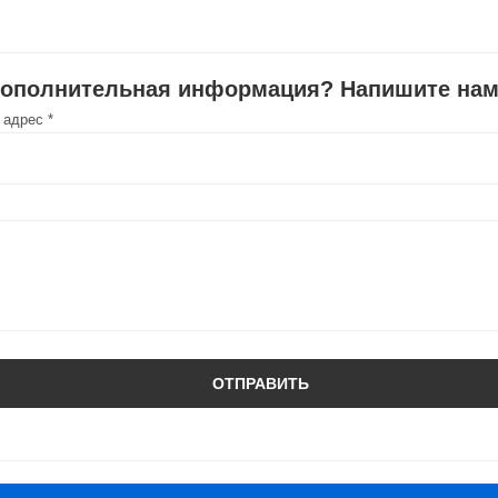
дополнительная информация? Напишите нам
 адрес *
ОТПРАВИТЬ