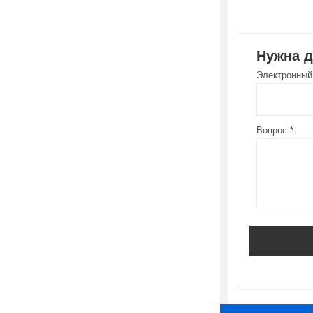
Нужна 
Электронный
Вопрос *