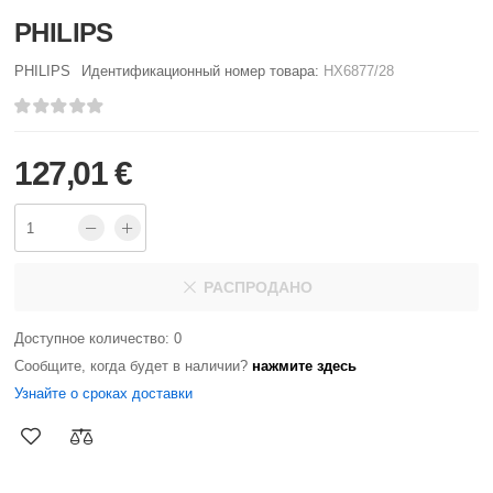
PHILIPS
PHILIPS
Идентификационный номер товара:
HX6877/28
127,01 €
РАСПРОДАНО
Доступное количество: 0
Сообщите, когда будет в наличии?
нажмите здесь
Узнайте о сроках доставки