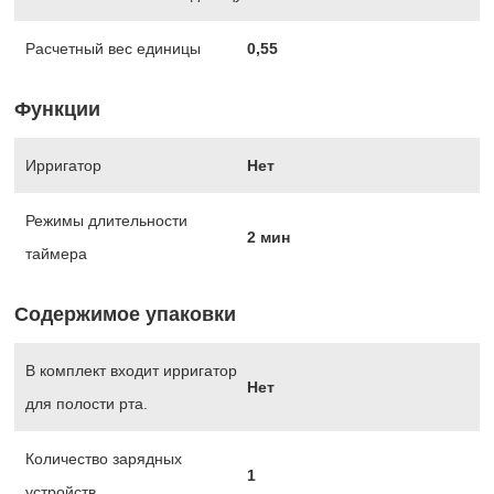
Расчетный вес единицы
0,55
Функции
Ирригатор
Нет
Режимы длительности
2 мин
таймера
Содержимое упаковки
В комплект входит ирригатор
Нет
для полости рта.
Количество зарядных
1
устройств