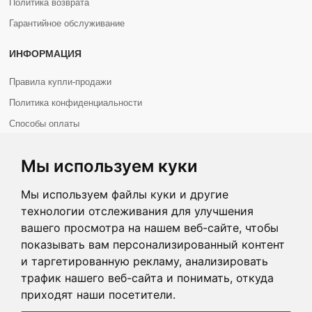
Политика возврата
Гарантийное обслуживание
ИНФОРМАЦИЯ
Правила купли-продажи
Политика конфиденциальности
Способы оплаты
О НАС
Мы используем куки
О нас
Мы используем файлы куки и другие
Контакты
технологии отслеживания для улучшения
вашего просмотра на нашем веб-сайте, чтобы
показывать вам персонализированный контент
и таргетированную рекламу, анализировать
трафик нашего веб-сайта и понимать, откуда
Copyright © 2026 Com+. Все права защищены.
приходят наши посетители.