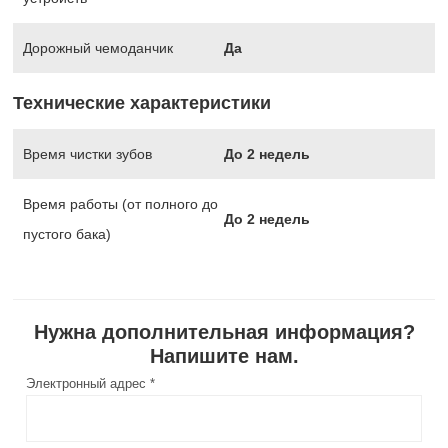
Дорожный чемоданчик
Да
Технические характеристики
Время чистки зубов
До 2 недель
Время работы (от полного до
До 2 недель
пустого бака)
Нужна дополнительная информация?
Напишите нам.
Электронный адрес *