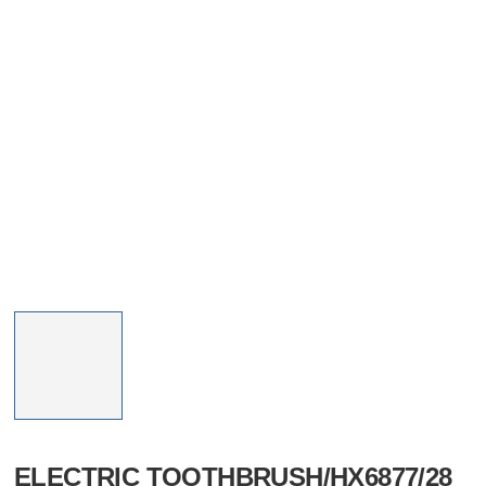
ELECTRIC TOOTHBRUSH/HX6877/28