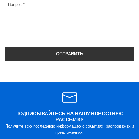
Вопрос *
ОТПРАВИТЬ
ПОДПИСЫВАЙТЕСЬ НА НАШУ НОВОСТНУЮ
РАССЫЛКУ
Получите всю последнюю информацию о событиях, распродажах и
предложениях.