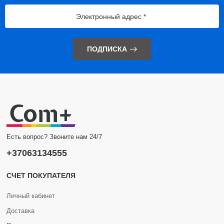
ПОДПИСКА
Есть вопрос? Звоните нам 24/7
+37063134555
СЧЕТ ПОКУПАТЕЛЯ
Личный кабинет
Доставка