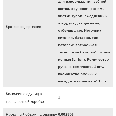
для взрослых, тип зубной
щетки: звуковая, режимы
чистки зубов: ежедневный
уход, уход за деснами,
Краткое содержание
отбеливание. Источник
питания: батарея, тип
батареи: встроенная,
технология батареи: литий-
ионная (Li-Ion). Количество
ручек в комплекте: 1 шт.,
количество сменных
насадок в комплекте: 1 шт.
Количество единиц в
1
транспортной коробке
Расчетный объем на единицу
0.002856