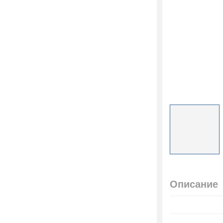
Описание