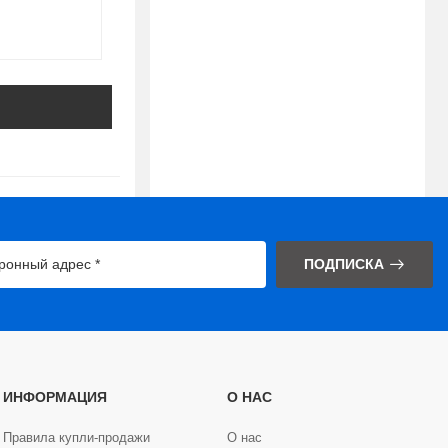
ПОДПИСКА
ИНФОРМАЦИЯ
О НАС
Правила купли-продажи
О нас