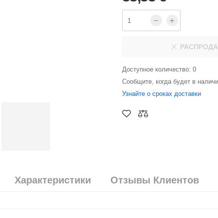
РАСПРОД
Доступное количество: 0
Сообщите, когда будет в налич
Узнайте о сроках доставки
Характеристики
Отзывы Клиентов