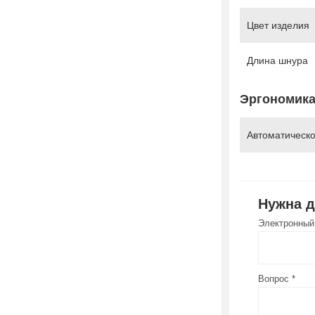
Цвет изделия
Длина шнура
Эргономик
Автоматическо
Нужна 
Электронный
Вопрос *