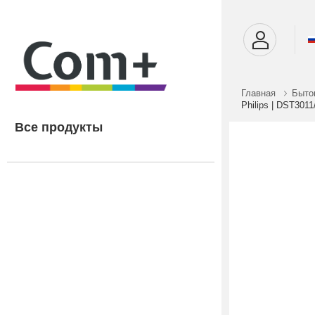
Главная
Быто
Philips | DST3011
Все продукты