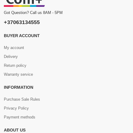
Got Question? Call us 8AM - 5PM
+37063134555
BUYER ACCOUNT
My account
Delivery
Return policy
Warranty service
INFORMATION
Purchase Sale Rules
Privacy Policy
Payment methods
ABOUT US