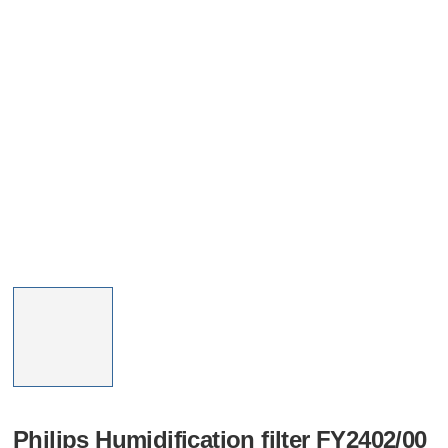
Philips Humidification filter FY2402/00