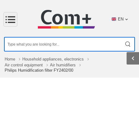
EN
Home
Household appliances, electronics
Air control equipment
Air humidifiers
Philips Humidification filter FY2402/00