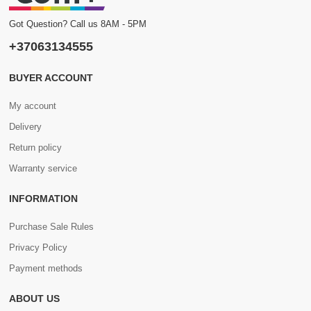
Got Question? Call us 8AM - 5PM
+37063134555
BUYER ACCOUNT
My account
Delivery
Return policy
Warranty service
INFORMATION
Purchase Sale Rules
Privacy Policy
Payment methods
ABOUT US