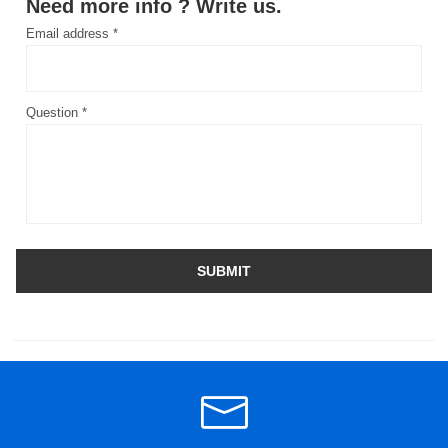
Need more info ? Write us.
Email address *
Question *
SUBMIT